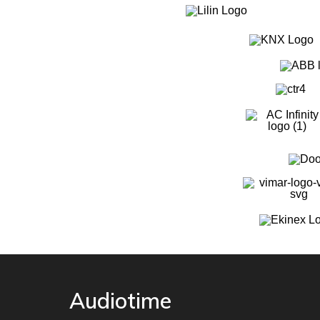
Audiotime