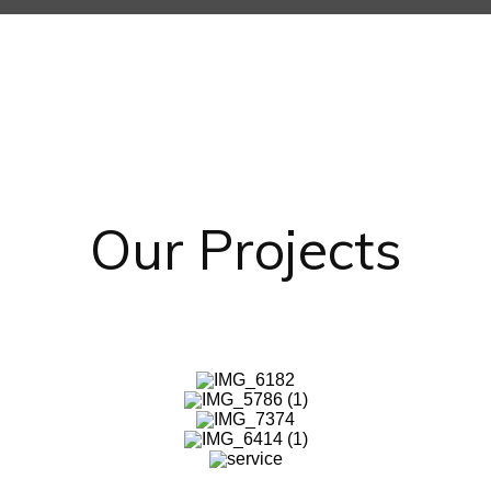
Our Projects