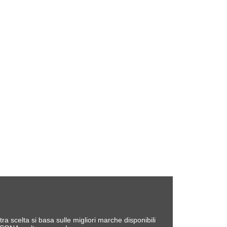
tra scelta si basa sulle migliori marche disponibili