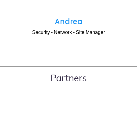
Andrea
Security - Network - Site Manager
Partners