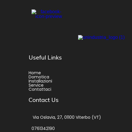
Useful Links
Home
Domotica
Installazioni
Service
Contattaci
Contact Us
Via Oslavia, 27, 01100 Viterbo (VT)
0761342190