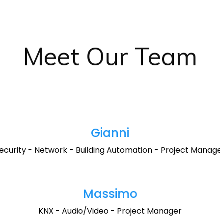
Meet Our Team
Gianni
ecurity - Network - Building Automation - Project Manag
Massimo
KNX - Audio/Video - Project Manager