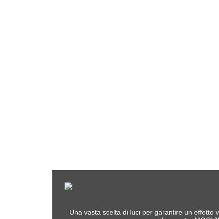
Una vasta scelta di luci per garantire un effetto v